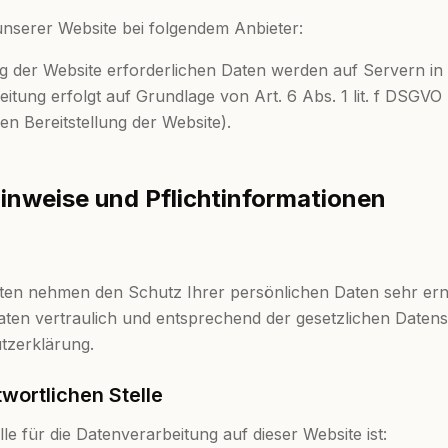
 unserer Website bei folgendem Anbieter:
lung der Website erforderlichen Daten werden auf Servern i
eitung erfolgt auf Grundlage von Art. 6 Abs. 1 lit. f DSGVO
 Bereitstellung der Website).
Hinweise und Pflichtinformationen
eiten nehmen den Schutz Ihrer persönlichen Daten sehr ern
en vertraulich und entsprechend der gesetzlichen Datens
tzerklärung.
wortlichen Stelle
lle für die Datenverarbeitung auf dieser Website ist: