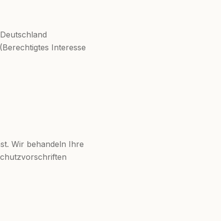
n Deutschland
 (Berechtigtes Interesse
st. Wir behandeln Ihre
chutzvorschriften