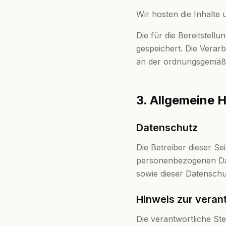
Wir hosten die Inhalte
Die für die Bereitstel
gespeichert. Die Verarb
an der ordnungsgemäßen
3. Allgemeine 
Datenschutz
Die Betreiber dieser S
personenbezogenen Dat
sowie dieser Datenschu
Hinweis zur verant
Die verantwortliche Ste