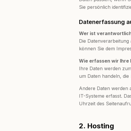
Sie persönlich identifi
Datenerfassung au
Wer ist verantwortlic
Die Datenverarbeitung 
können Sie dem Impres
Wie erfassen wir Ihre
Ihre Daten werden zum 
um Daten handeln, die 
Andere Daten werden a
IT-Systeme erfasst. Da
Uhrzeit des Seitenaufru
2. Hosting