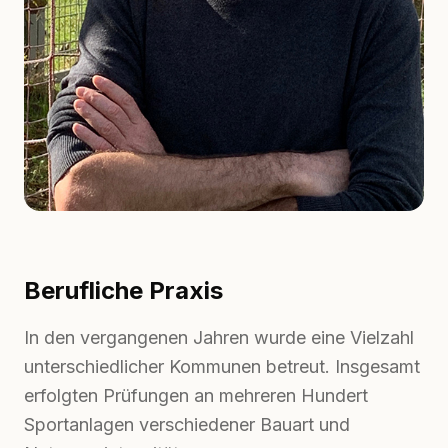
Berufliche Praxis
In den vergangenen Jahren wurde eine Vielzahl
unterschiedlicher Kommunen betreut. Insgesamt
erfolgten Prüfungen an mehreren Hundert
Sportanlagen verschiedener Bauart und