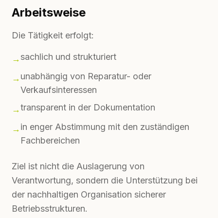
Arbeitsweise
Die Tätigkeit erfolgt:
sachlich und strukturiert
→
unabhängig von Reparatur- oder
→
Verkaufsinteressen
transparent in der Dokumentation
→
in enger Abstimmung mit den zuständigen
→
Fachbereichen
Ziel ist nicht die Auslagerung von
Verantwortung, sondern die Unterstützung bei
der nachhaltigen Organisation sicherer
Betriebsstrukturen.