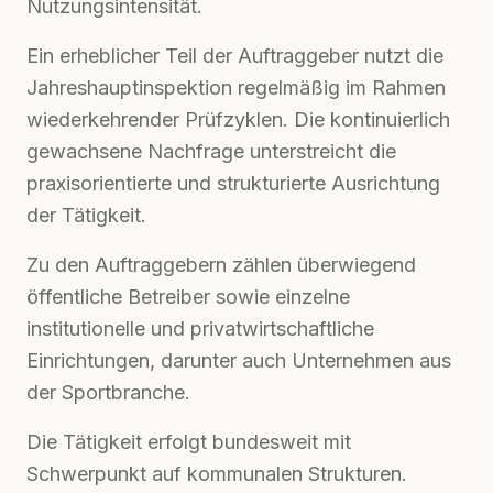
Nutzungsintensität.
Ein erheblicher Teil der Auftraggeber nutzt die
Jahreshauptinspektion regelmäßig im Rahmen
wiederkehrender Prüfzyklen. Die kontinuierlich
gewachsene Nachfrage unterstreicht die
praxisorientierte und strukturierte Ausrichtung
der Tätigkeit.
Zu den Auftraggebern zählen überwiegend
öffentliche Betreiber sowie einzelne
institutionelle und privatwirtschaftliche
Einrichtungen, darunter auch Unternehmen aus
der Sportbranche.
Die Tätigkeit erfolgt bundesweit mit
Schwerpunkt auf kommunalen Strukturen.