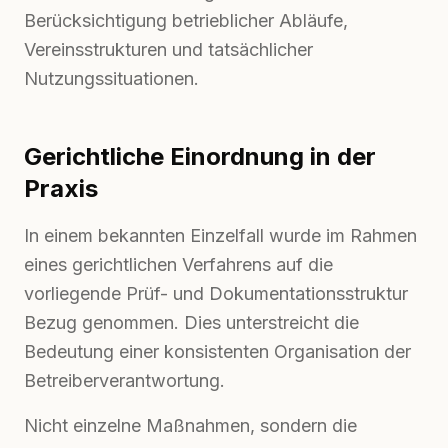
Berücksichtigung betrieblicher Abläufe,
Vereinsstrukturen und tatsächlicher
Nutzungssituationen.
Gerichtliche Einordnung in der
Praxis
In einem bekannten Einzelfall wurde im Rahmen
eines gerichtlichen Verfahrens auf die
vorliegende Prüf- und Dokumentationsstruktur
Bezug genommen. Dies unterstreicht die
Bedeutung einer konsistenten Organisation der
Betreiberverantwortung.
Nicht einzelne Maßnahmen, sondern die