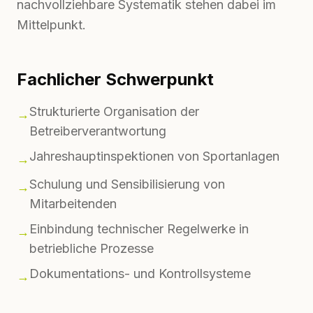
nachvollziehbare Systematik stehen dabei im
Mittelpunkt.
Fachlicher Schwerpunkt
Strukturierte Organisation der
→
Betreiberverantwortung
Jahreshauptinspektionen von Sportanlagen
→
Schulung und Sensibilisierung von
→
Mitarbeitenden
Einbindung technischer Regelwerke in
→
betriebliche Prozesse
Dokumentations- und Kontrollsysteme
→