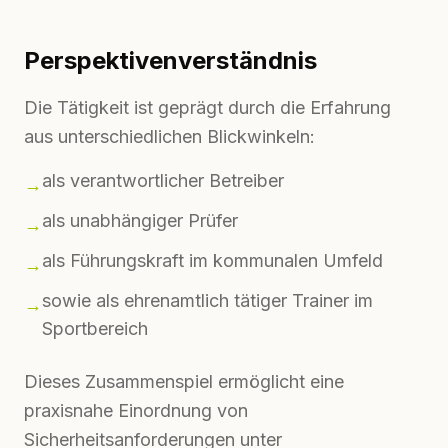
Perspektivenverständnis
Die Tätigkeit ist geprägt durch die Erfahrung
aus unterschiedlichen Blickwinkeln:
als verantwortlicher Betreiber
→
als unabhängiger Prüfer
→
als Führungskraft im kommunalen Umfeld
→
sowie als ehrenamtlich tätiger Trainer im
→
Sportbereich
Dieses Zusammenspiel ermöglicht eine
praxisnahe Einordnung von
Sicherheitsanforderungen unter