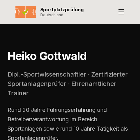
Sportplatzprüfung
Deutschland
Heiko Gottwald
Dipl.-Sportwissenschaftler · Zertifizierter
Sportanlagenprüfer · Ehrenamtlicher
Trainer
Rund 20 Jahre Führungserfahrung und
Betreiberverantwortung im Bereich
Sportanlagen sowie rund 10 Jahre Tätigkeit als
Sportanlagenprüfer.