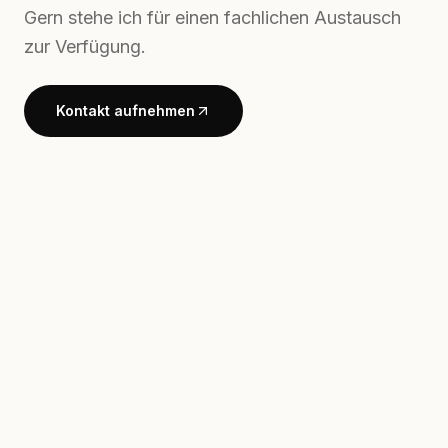
Gern stehe ich für einen fachlichen Austausch
zur Verfügung.
Kontakt aufnehmen
Sportplatzprüfung Deutschland
Impressum
Datenschutz