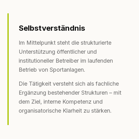
Selbstverständnis
Im Mittelpunkt steht die strukturierte
Unterstützung öffentlicher und
institutioneller Betreiber im laufenden
Betrieb von Sportanlagen.
Die Tätigkeit versteht sich als fachliche
Ergänzung bestehender Strukturen – mit
dem Ziel, interne Kompetenz und
organisatorische Klarheit zu stärken.